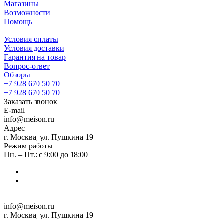
Магазины
Возможности
Помощь
Условия оплаты
Условия доставки
Гарантия на товар
Вопрос-ответ
Обзоры
+7 928 670 50 70
+7 928 670 50 70
Заказать звонок
E-mail
info@meison.ru
Адрес
г. Москва, ул. Пушкина 19
Режим работы
Пн. – Пт.: с 9:00 до 18:00
info@meison.ru
г. Москва, ул. Пушкина 19