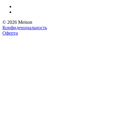
© 2026 Meison
Конфиденциальность
Оферта