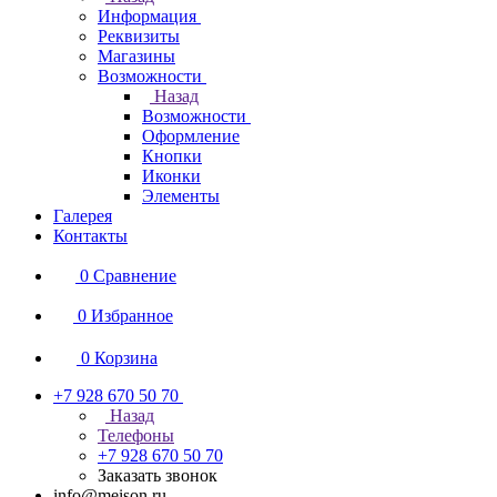
Информация
Реквизиты
Магазины
Возможности
Назад
Возможности
Оформление
Кнопки
Иконки
Элементы
Галерея
Контакты
0
Сравнение
0
Избранное
0
Корзина
+7 928 670 50 70
Назад
Телефоны
+7 928 670 50 70
Заказать звонок
info@meison.ru