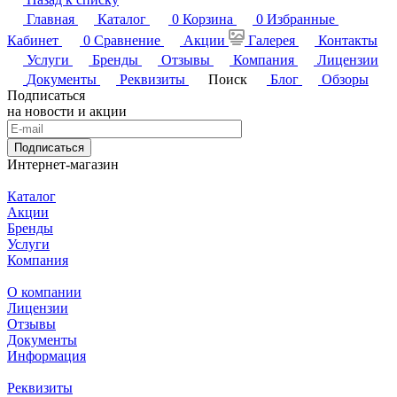
Главная
Каталог
0
Корзина
0
Избранные
Кабинет
0
Сравнение
Акции
Галерея
Контакты
Услуги
Бренды
Отзывы
Компания
Лицензии
Документы
Реквизиты
Поиск
Блог
Обзоры
Подписаться
на новости и акции
Подписаться
Интернет-магазин
Каталог
Акции
Бренды
Услуги
Компания
О компании
Лицензии
Отзывы
Документы
Информация
Реквизиты