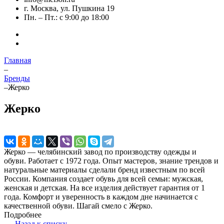
г. Москва, ул. Пушкина 19
Пн. – Пт.: с 9:00 до 18:00
Главная
–
Бренды
–
Жерко
Жерко
Жерко — челябинский завод по производству одежды и
обуви. Работает с 1972 года. Опыт мастеров, знание трендов и
натуральные материалы сделали бренд известным по всей
России. Компания создает обувь для всей семьи: мужская,
женская и детская. На все изделия действует гарантия от 1
года. Комфорт и уверенность в каждом дне начинается с
качественной обуви. Шагай смело с Жерко.
Подробнее
Назад к списку