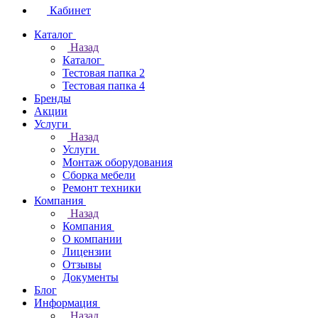
Кабинет
Каталог
Назад
Каталог
Тестовая папка 2
Тестовая папка 4
Бренды
Акции
Услуги
Назад
Услуги
Монтаж оборудования
Сборка мебели
Ремонт техники
Компания
Назад
Компания
О компании
Лицензии
Отзывы
Документы
Блог
Информация
Назад