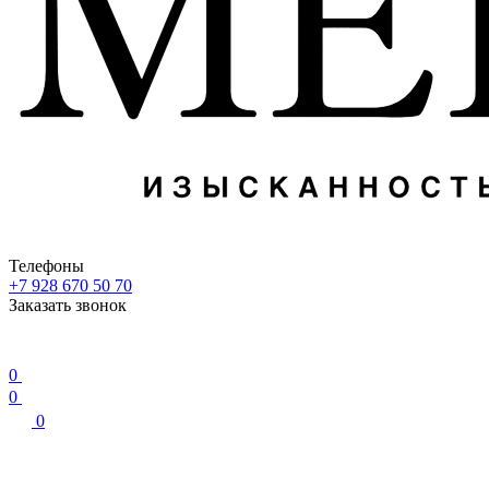
Телефоны
+7 928 670 50 70
Заказать звонок
0
0
0