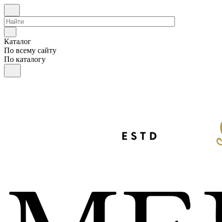
Каталог
По всему сайту
По каталогу