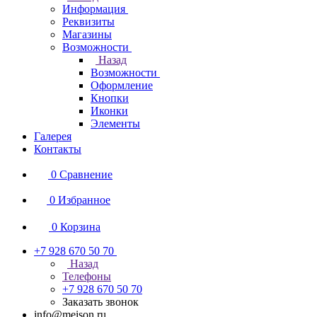
Информация
Реквизиты
Магазины
Возможности
Назад
Возможности
Оформление
Кнопки
Иконки
Элементы
Галерея
Контакты
0
Сравнение
0
Избранное
0
Корзина
+7 928 670 50 70
Назад
Телефоны
+7 928 670 50 70
Заказать звонок
info@meison.ru