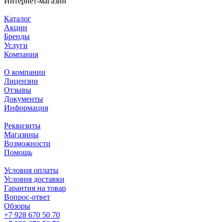
Интернет-магазин
Каталог
Акции
Бренды
Услуги
Компания
О компании
Лицензии
Отзывы
Документы
Информация
Реквизиты
Магазины
Возможности
Помощь
Условия оплаты
Условия доставки
Гарантия на товар
Вопрос-ответ
Обзоры
+7 928 670 50 70