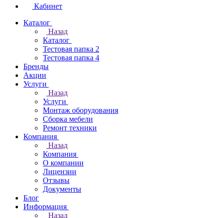
Кабинет
Каталог
Назад
Каталог
Тестовая папка 2
Тестовая папка 4
Бренды
Акции
Услуги
Назад
Услуги
Монтаж оборудования
Сборка мебели
Ремонт техники
Компания
Назад
Компания
О компании
Лицензии
Отзывы
Документы
Блог
Информация
Назад