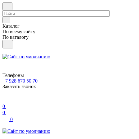
Каталог
По всему сайту
По каталогу
Телефоны
+7 928 670 50 70
Заказать звонок
0
0
0